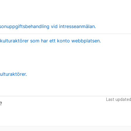
sonuppgiftsbehandling vid intresseanmälan.
 kulturaktörer som har ett konto webbplatsen.
ulturaktörer.
Last updated
?