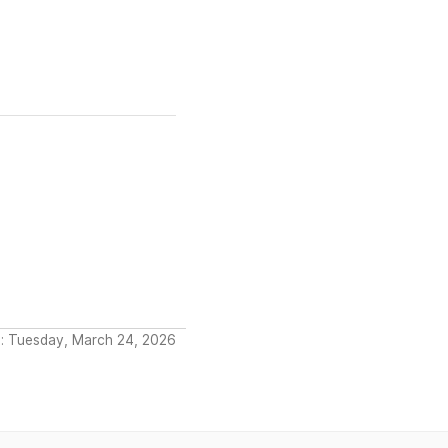
: Tuesday, March 24, 2026