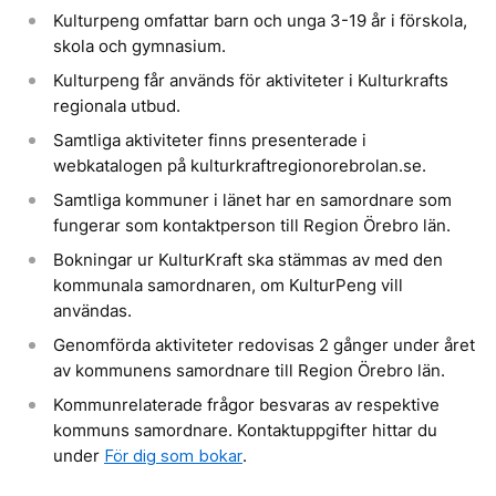
Kulturpeng omfattar barn och unga 3-19 år i förskola,
skola och gymnasium.
Kulturpeng får används för aktiviteter i Kulturkrafts
regionala utbud.
Samtliga aktiviteter finns presenterade i
webkatalogen på kulturkraftregionorebrolan.se.
Samtliga kommuner i länet har en samordnare som
fungerar som kontaktperson till Region Örebro län.
Bokningar ur KulturKraft ska stämmas av med den
kommunala samordnaren, om KulturPeng vill
användas.
Genomförda aktiviteter redovisas 2 gånger under året
av kommunens samordnare till Region Örebro län.
Kommunrelaterade frågor besvaras av respektive
kommuns samordnare. Kontaktuppgifter hittar du
under
För dig som bokar
.