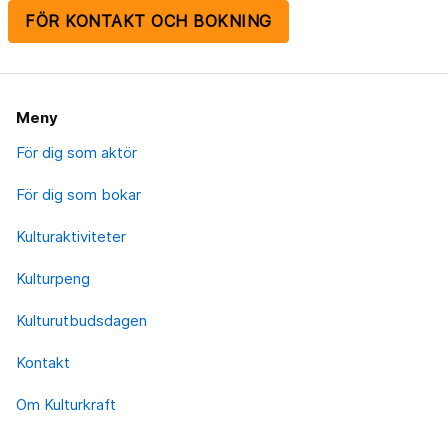
FÖR KONTAKT OCH BOKNING
Meny
För dig som aktör
För dig som bokar
Kulturaktiviteter
Kulturpeng
Kulturutbudsdagen
Kontakt
Om Kulturkraft