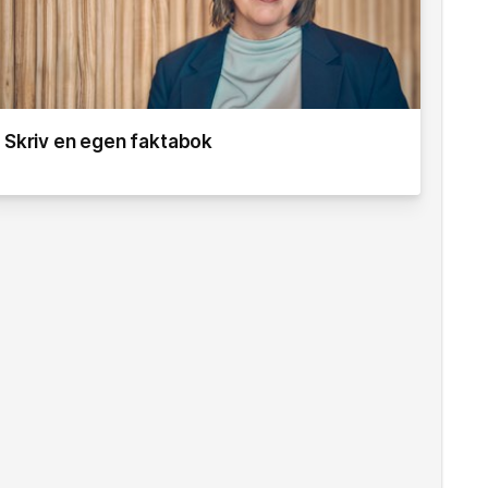
Skriv en egen faktabok