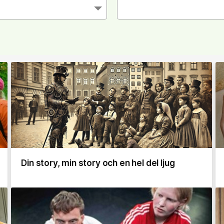
Din story, min story och en hel del ljug