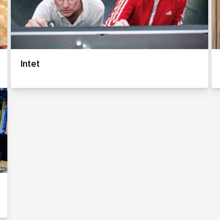
Intet