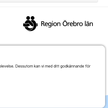
pplevelse. Dessutom kan vi med ditt godkännande för