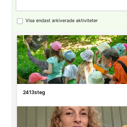
Visa endast arkiverade aktiviteter
2413steg