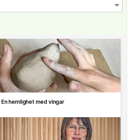
En hemlighet med vingar